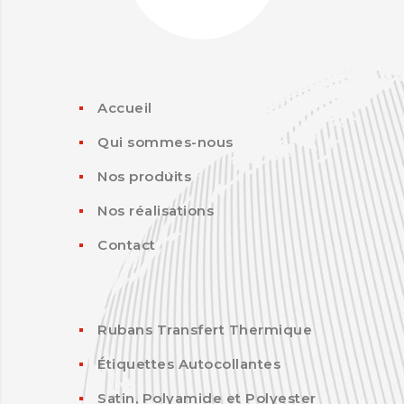
Accueil
Qui sommes-nous
Nos produits
Nos réalisations
Contact
Rubans Transfert Thermique
Étiquettes Autocollantes
Satin, Polyamide et Polyester