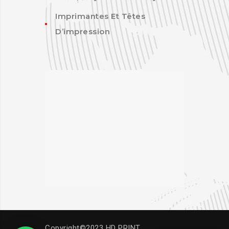
Imprimantes Et Têtes
D’impression
Copyright©2023 HD PRINT