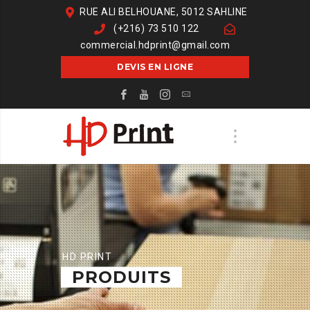
RUE ALI BELHOUANE, 5012 SAHLINE
(+216) 73 510 122
commercial.hdprint@gmail.com
DEVIS EN LIGNE
HD PRINT
PRODUITS