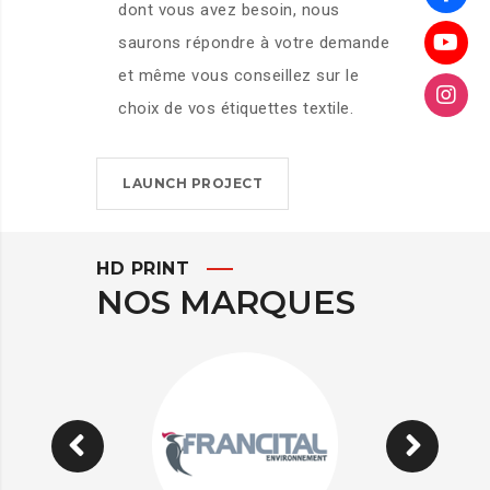
dont vous avez besoin, nous
saurons répondre à votre demande
et même vous conseillez sur le
choix de vos étiquettes textile.
LAUNCH PROJECT
HD PRINT
NOS MARQUES