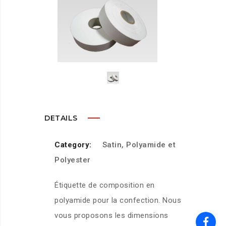
DETAILS
Category:
Satin, Polyamide et
Polyester
Étiquette de composition en
polyamide pour la confection. Nous
vous proposons les dimensions