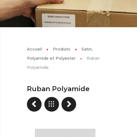
Accueil
Produits
Satin,
Polyamide et Polyester
Ruban
Polyamide
Ruban Polyamide